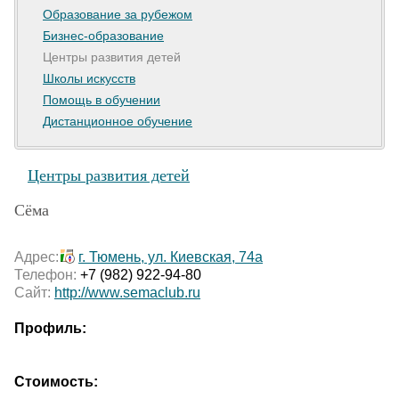
Образование за рубежом
Бизнес-образование
Центры развития детей
Школы искусств
Помощь в обучении
Дистанционное обучение
Центры развития детей
Сёма
Адрес:
г. Тюмень, ул. Киевская, 74а
Телефон:
+7 (982) 922-94-80
Сайт:
http://www.semaclub.ru
Профиль:
Стоимость: