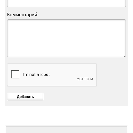
Комментарий: