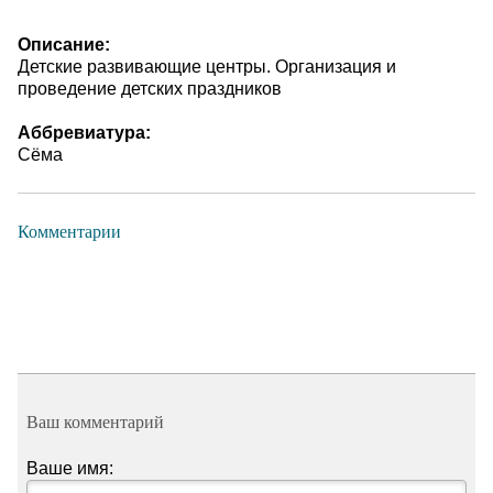
Описание:
Детские развивающие центры. Организация и
проведение детских праздников
Аббревиатура:
Сёма
Комментарии
Ваш комментарий
Ваше имя: