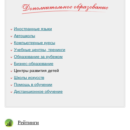
Иностранные языки
Автошколы
Компьютерные курсы
Учебные центры, тренинги
Образование за рубежом
Бизнес-образование
Центры развития детей
Школы искусств
Помощь в обучении
Дистанционное обучение
Рейтинги