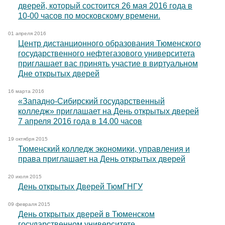
дверей, который состоится 26 мая 2016 года в
10-00 часов по московскому времени.
01 апреля 2016
Центр дистанционного образования Тюменского
государственного нефтегазового университета
приглашает вас принять участие в виртуальном
Дне открытых дверей
16 марта 2016
«Западно-Сибирский государственный
колледж» приглашает на День открытых дверей
7 апреля 2016 года в 14.00 часов
19 октября 2015
Тюменский колледж экономики, управления и
права приглашает на День открытых дверей
20 июля 2015
День открытых Дверей ТюмГНГУ
09 февраля 2015
День открытых дверей в Тюменском
государственном университете